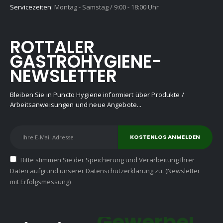
Servicezeiten:
Montag - Samstag / 9:00 - 18:00 Uhr
ROTTALER
GASTROHYGIENE-
NEWSLETTER
Bleiben Sie in Puncto Hygiene informiert über Produkte /
Arbeitsanweisungen und neue Angebote...
Bitte stimmen Sie der Speicherung und Verarbeitung Ihrer
Daten aufgrund unserer Datenschutzerklärung zu. (Newsletter
mit Erfolgsmessung)