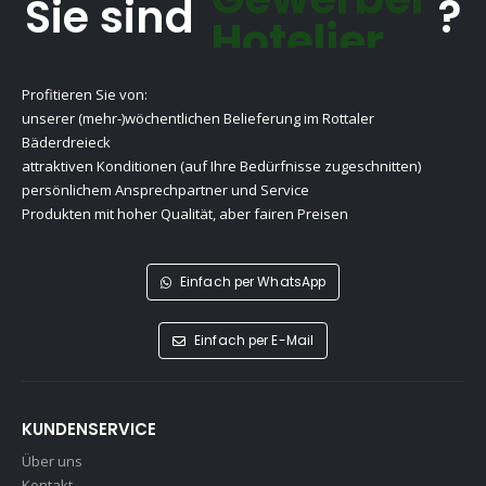
Sie sind
?
Gewerbekunde
Profitieren Sie von:
unserer (mehr-)wöchentlichen Belieferung im Rottaler
Bäderdreieck
attraktiven Konditionen (auf Ihre Bedürfnisse zugeschnitten)
persönlichem Ansprechpartner und Service
Produkten mit hoher Qualität, aber fairen Preisen
Einfach per WhatsApp
Einfach per E-Mail