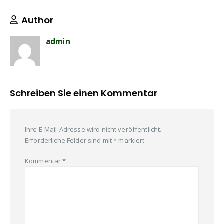
Author
admin
Schreiben Sie einen Kommentar
Ihre E-Mail-Adresse wird nicht veröffentlicht.
Erforderliche Felder sind mit
*
markiert
Kommentar
*