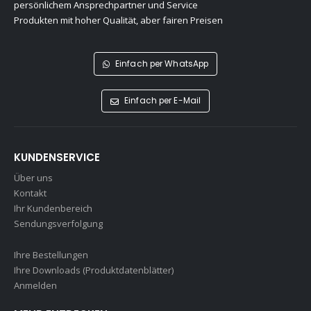
persönlichem Ansprechpartner und Service
Produkten mit hoher Qualität, aber fairen Preisen
Einfach per WhatsApp
Einfach per E-Mail
KUNDENSERVICE
Über uns
Kontakt
Ihr Kundenbereich
Sendungsverfolgung
Ihre Bestellungen
Ihre Downloads (Produktdatenblätter)
Anmelden