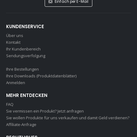
Einfach per E-Mail
KUNDENSERVICE
Über uns
Kontakt
Ihr Kundenbereich
Sendungsverfolgung
Ihre Bestellungen
Ihre Downloads (Produktdatenblätter)
Anmelden
MEHR ENTDECKEN
FAQ
Sie vermissen ein Produkt? Jetzt anfragen
Sie wollen Produkte für uns verkaufen und damit Geld verdienen?
Affiliate-Anfrage