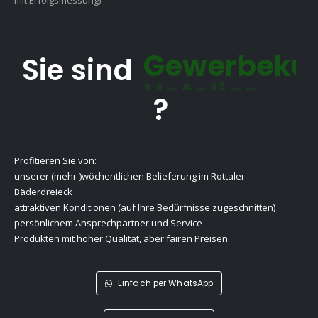
mit Erfolgsmessung)
Sie sind
?
Gewerbekunde
Profitieren Sie von:
unserer (mehr-)wöchentlichen Belieferung im Rottaler
Bäderdreieck
attraktiven Konditionen (auf Ihre Bedürfnisse zugeschnitten)
persönlichem Ansprechpartner und Service
Produkten mit hoher Qualität, aber fairen Preisen
Einfach per WhatsApp