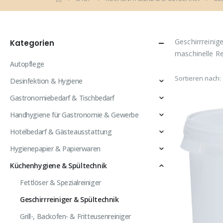
Geschirrreinig
Kategorien
maschinelle Re
Autopflege
Sortieren nach:
Desinfektion & Hygiene
Gastronomiebedarf & Tischbedarf
Handhygiene für Gastronomie & Gewerbe
Hotelbedarf & Gästeausstattung
Hygienepapier & Papierwaren
Küchenhygiene & Spültechnik
Fettlöser & Spezialreiniger
Geschirrreiniger & Spültechnik
Grill-, Backofen- & Fritteusenreiniger