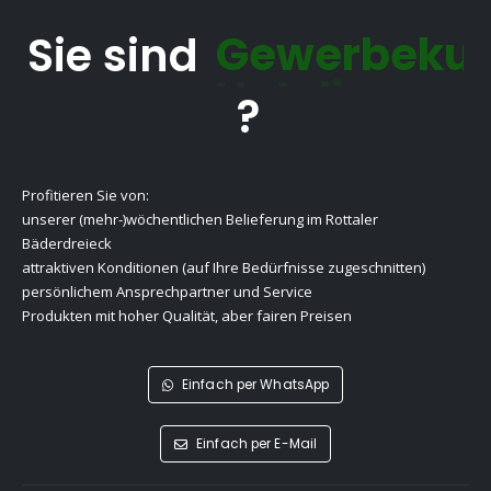
Sie sind
?
Gewerbekunde
Profitieren Sie von:
unserer (mehr-)wöchentlichen Belieferung im Rottaler
Bäderdreieck
attraktiven Konditionen (auf Ihre Bedürfnisse zugeschnitten)
persönlichem Ansprechpartner und Service
Produkten mit hoher Qualität, aber fairen Preisen
Einfach per WhatsApp
Einfach per E-Mail