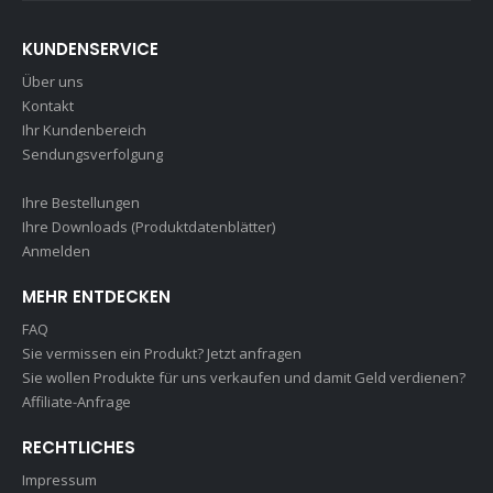
KUNDENSERVICE
Über uns
Kontakt
Ihr Kundenbereich
Sendungsverfolgung
Ihre Bestellungen
Ihre Downloads (Produktdatenblätter)
Anmelden
MEHR ENTDECKEN
FAQ
Sie vermissen ein Produkt? Jetzt anfragen
Sie wollen Produkte für uns verkaufen und damit Geld verdienen?
Affiliate-Anfrage
RECHTLICHES
Impressum