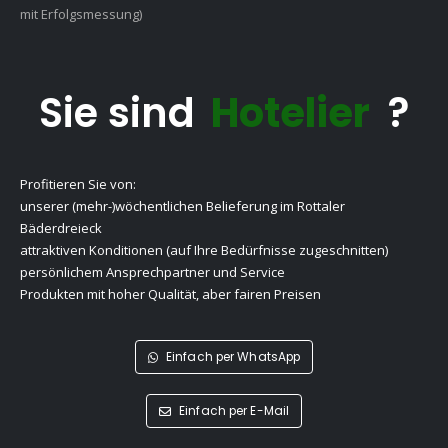
mit Erfolgsmessung)
Sie sind
Hotelier
?
Profitieren Sie von:
unserer (mehr-)wöchentlichen Belieferung im Rottaler
Bäderdreieck
attraktiven Konditionen (auf Ihre Bedürfnisse zugeschnitten)
persönlichem Ansprechpartner und Service
Produkten mit hoher Qualität, aber fairen Preisen
Einfach per WhatsApp
Einfach per E-Mail