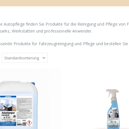
ie Autopflege finden Sie Produkte für die Reinigung und Pflege von F
parks, Werkstätten und professionelle Anwender.
sende Produkte für Fahrzeugreinigung und Pflege und bestellen Sie