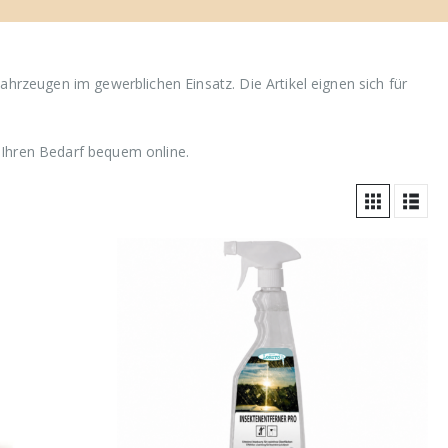
ahrzeugen im gewerblichen Einsatz. Die Artikel eignen sich für
 Ihren Bedarf bequem online.