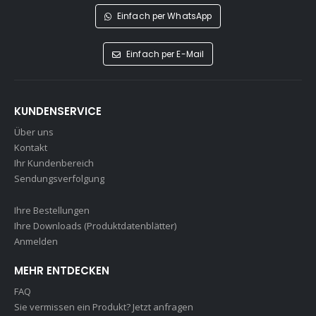
Einfach per WhatsApp
Einfach per E-Mail
KUNDENSERVICE
Über uns
Kontakt
Ihr Kundenbereich
Sendungsverfolgung
Ihre Bestellungen
Ihre Downloads (Produktdatenblätter)
Anmelden
MEHR ENTDECKEN
FAQ
Sie vermissen ein Produkt? Jetzt anfragen