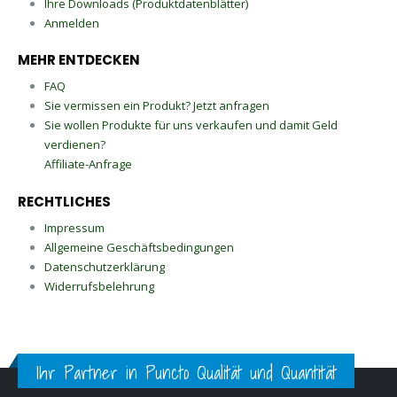
Ihre Downloads (Produktdatenblätter)
Anmelden
MEHR ENTDECKEN
FAQ
Sie vermissen ein Produkt? Jetzt anfragen
Sie wollen Produkte für uns verkaufen und damit Geld
verdienen?
Affiliate-Anfrage
RECHTLICHES
Impressum
Allgemeine Geschäftsbedingungen
Datenschutzerklärung
Widerrufsbelehrung
Ihr Partner in Puncto Qualität und Quantität