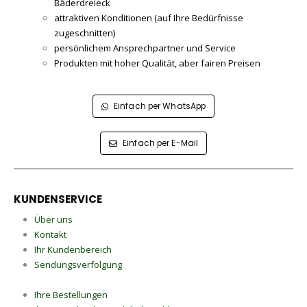
Bäderdreieck
attraktiven Konditionen (auf Ihre Bedürfnisse
zugeschnitten)
persönlichem Ansprechpartner und Service
Produkten mit hoher Qualität, aber fairen Preisen
Einfach per WhatsApp
Einfach per E-Mail
KUNDENSERVICE
Über uns
Kontakt
Ihr Kundenbereich
Sendungsverfolgung
Ihre Bestellungen