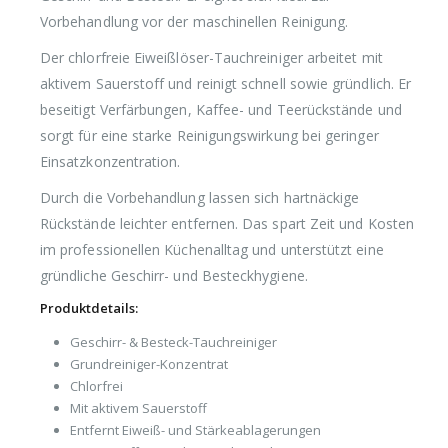
Vorbehandlung vor der maschinellen Reinigung.
Der chlorfreie Eiweißlöser-Tauchreiniger arbeitet mit
aktivem Sauerstoff und reinigt schnell sowie gründlich. Er
beseitigt Verfärbungen, Kaffee- und Teerückstände und
sorgt für eine starke Reinigungswirkung bei geringer
Einsatzkonzentration.
Durch die Vorbehandlung lassen sich hartnäckige
Rückstände leichter entfernen. Das spart Zeit und Kosten
im professionellen Küchenalltag und unterstützt eine
gründliche Geschirr- und Besteckhygiene.
Produktdetails:
Geschirr- & Besteck-Tauchreiniger
Grundreiniger-Konzentrat
Chlorfrei
Mit aktivem Sauerstoff
Entfernt Eiweiß- und Stärkeablagerungen