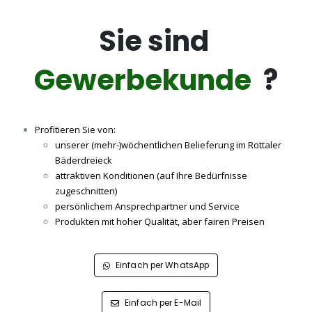
Sie sind
Gewerbekunde
?
Profitieren Sie von:
unserer (mehr-)wöchentlichen Belieferung im Rottaler
Bäderdreieck
attraktiven Konditionen (auf Ihre Bedürfnisse
zugeschnitten)
persönlichem Ansprechpartner und Service
Produkten mit hoher Qualität, aber fairen Preisen
Einfach per WhatsApp
Einfach per E-Mail