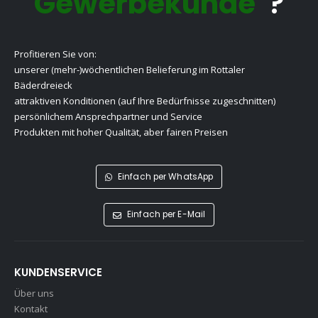
Gewerbekunde
?
Profitieren Sie von:
unserer (mehr-)wöchentlichen Belieferung im Rottaler
Bäderdreieck
attraktiven Konditionen (auf Ihre Bedürfnisse zugeschnitten)
persönlichem Ansprechpartner und Service
Produkten mit hoher Qualität, aber fairen Preisen
Einfach per WhatsApp
Einfach per E-Mail
KUNDENSERVICE
Über uns
Kontakt