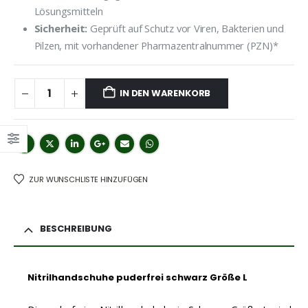
Lösungsmitteln
Sicherheit:
Geprüft auf Schutz vor Viren, Bakterien und
Pilzen, mit vorhandener Pharmazentralnummer (PZN)*
IN DEN WARENKORB
ZUR WUNSCHLISTE HINZUFÜGEN
BESCHREIBUNG
Nitrilhandschuhe puderfrei schwarz Größe L