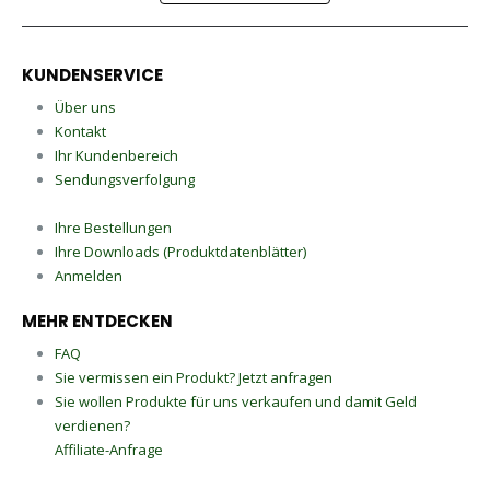
KUNDENSERVICE
Über uns
Kontakt
Ihr Kundenbereich
Sendungsverfolgung
Ihre Bestellungen
Ihre Downloads (Produktdatenblätter)
Anmelden
MEHR ENTDECKEN
FAQ
Sie vermissen ein Produkt? Jetzt anfragen
Sie wollen Produkte für uns verkaufen und damit Geld
verdienen?
Affiliate-Anfrage