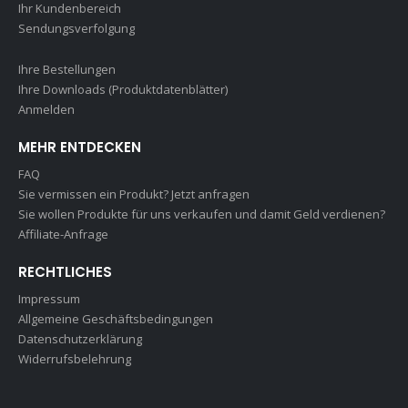
Ihr Kundenbereich
Sendungsverfolgung
Ihre Bestellungen
Ihre Downloads (Produktdatenblätter)
Anmelden
MEHR ENTDECKEN
FAQ
Sie vermissen ein Produkt? Jetzt anfragen
Sie wollen Produkte für uns verkaufen und damit Geld verdienen?
Affiliate-Anfrage
RECHTLICHES
Impressum
Allgemeine Geschäftsbedingungen
Datenschutzerklärung
Widerrufsbelehrung