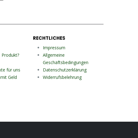
RECHTLICHES
Impressum
n Produkt?
Allgemeine
Geschäftsbedingungen
kte für uns
Datenschutzerklärung
mit Geld
Widerrufsbelehrung