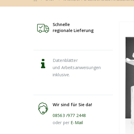
Schnelle
regionale Lieferung
Datenblätter
und Arbeitsanweisungen
inklusive.
Wir sind für Sie da!
08563 /977 2448
oder per
E-Mail