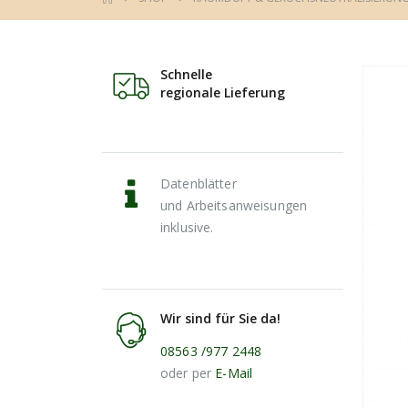
Schnelle
regionale Lieferung
Datenblätter
und Arbeitsanweisungen
inklusive.
Wir sind für Sie da!
08563 /977 2448
oder per
E-Mail