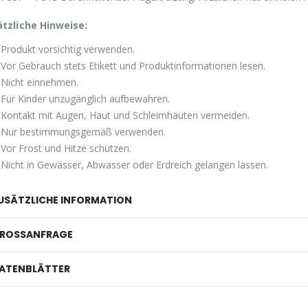
tzliche Hinweise:
Produkt vorsichtig verwenden.
Vor Gebrauch stets Etikett und Produktinformationen lesen.
Nicht einnehmen.
Für Kinder unzugänglich aufbewahren.
Kontakt mit Augen, Haut und Schleimhäuten vermeiden.
Nur bestimmungsgemäß verwenden.
Vor Frost und Hitze schützen.
Nicht in Gewässer, Abwasser oder Erdreich gelangen lassen.
USÄTZLICHE INFORMATION
ROSSANFRAGE
ATENBLÄTTER