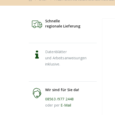
Schnelle
regionale Lieferung
Datenblätter
und Arbeitsanweisungen
inklusive.
Wir sind für Sie da!
08563 /977 2448
oder per
E-Mail