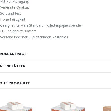
Mit Punktprägung
Verleimte Qualität
Soft und fest
Hohe Festigkeit
Geeignet für viele Standard-Toilettenpapierspender
EU Ecolabel zertifiziert
Versand innerhalb Deutschlands kostenlos
ROSSANFRAGE
ATENBLÄTTER
CHE PRODUKTE