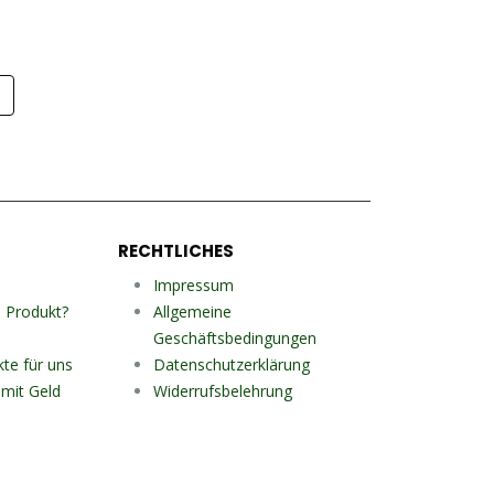
p
RECHTLICHES
Impressum
n Produkt?
Allgemeine
Geschäftsbedingungen
kte für uns
Datenschutzerklärung
mit Geld
Widerrufsbelehrung