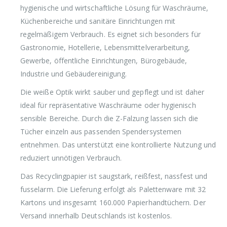
hygienische und wirtschaftliche Lösung für Waschräume,
Küchenbereiche und sanitäre Einrichtungen mit
regelmäßigem Verbrauch. Es eignet sich besonders für
Gastronomie, Hotellerie, Lebensmittelverarbeitung,
Gewerbe, öffentliche Einrichtungen, Bürogebäude,
Industrie und Gebäudereinigung.
Die weiße Optik wirkt sauber und gepflegt und ist daher
ideal für repräsentative Waschräume oder hygienisch
sensible Bereiche. Durch die Z-Falzung lassen sich die
Tücher einzeln aus passenden Spendersystemen
entnehmen. Das unterstützt eine kontrollierte Nutzung und
reduziert unnötigen Verbrauch.
Das Recyclingpapier ist saugstark, reißfest, nassfest und
fusselarm. Die Lieferung erfolgt als Palettenware mit 32
Kartons und insgesamt 160.000 Papierhandtüchern. Der
Versand innerhalb Deutschlands ist kostenlos.