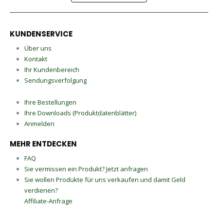
KUNDENSERVICE
Über uns
Kontakt
Ihr Kundenbereich
Sendungsverfolgung
Ihre Bestellungen
Ihre Downloads (Produktdatenblätter)
Anmelden
MEHR ENTDECKEN
FAQ
Sie vermissen ein Produkt? Jetzt anfragen
Sie wollen Produkte für uns verkaufen und damit Geld
verdienen?
Affiliate-Anfrage