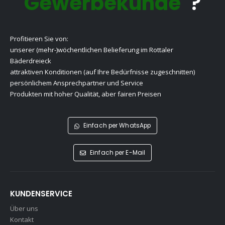
Gewerbekunde
?
Profitieren Sie von:
unserer (mehr-)wöchentlichen Belieferung im Rottaler
Bäderdreieck
attraktiven Konditionen (auf Ihre Bedürfnisse zugeschnitten)
persönlichem Ansprechpartner und Service
Produkten mit hoher Qualität, aber fairen Preisen
Einfach per WhatsApp
Einfach per E-Mail
KUNDENSERVICE
Über uns
Kontakt