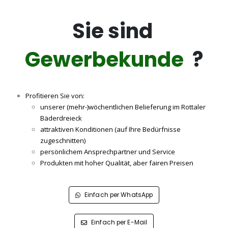
Sie sind
Gewerbekunde
?
Profitieren Sie von:
unserer (mehr-)wöchentlichen Belieferung im Rottaler
Bäderdreieck
attraktiven Konditionen (auf Ihre Bedürfnisse
zugeschnitten)
persönlichem Ansprechpartner und Service
Produkten mit hoher Qualität, aber fairen Preisen
Einfach per WhatsApp
Einfach per E-Mail