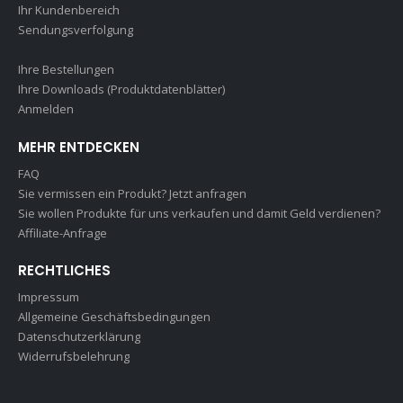
Ihr Kundenbereich
Sendungsverfolgung
Ihre Bestellungen
Ihre Downloads (Produktdatenblätter)
Anmelden
MEHR ENTDECKEN
FAQ
Sie vermissen ein Produkt? Jetzt anfragen
Sie wollen Produkte für uns verkaufen und damit Geld verdienen?
Affiliate-Anfrage
RECHTLICHES
Impressum
Allgemeine Geschäftsbedingungen
Datenschutzerklärung
Widerrufsbelehrung