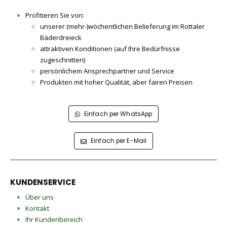
Profitieren Sie von:
unserer (mehr-)wöchentlichen Belieferung im Rottaler
Bäderdreieck
attraktiven Konditionen (auf Ihre Bedürfnisse
zugeschnitten)
persönlichem Ansprechpartner und Service
Produkten mit hoher Qualität, aber fairen Preisen
Einfach per WhatsApp
Einfach per E-Mail
KUNDENSERVICE
Über uns
Kontakt
Ihr Kundenbereich