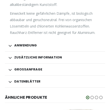
alkalibeständigem Kunststoff.
Einwickelt keine gefährlichen Dämpfe, ist biologisch
abbaubar und geruchsneutral. Frei von organischen
Lösemitteln und chlorierten Kohlenwasserstoffen.
Rauchharz-Entferner ist nicht geeignet für Aluminium.
ANWENDUNG
ZUSÄTZLICHE INFORMATION
GROSSANFRAGE
DATENBLÄTTER
ÄHNLICHE PRODUKTE