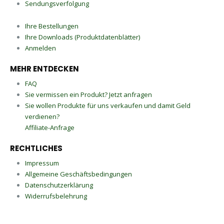
Sendungsverfolgung
Ihre Bestellungen
Ihre Downloads (Produktdatenblätter)
Anmelden
MEHR ENTDECKEN
FAQ
Sie vermissen ein Produkt? Jetzt anfragen
Sie wollen Produkte für uns verkaufen und damit Geld
verdienen?
Affiliate-Anfrage
RECHTLICHES
Impressum
Allgemeine Geschäftsbedingungen
Datenschutzerklärung
Widerrufsbelehrung