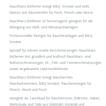
Rauchharz-Entferner reinigt BBQ- Smoker und Grills
ebenso wie Räucheröfen für Fisch, Fleisch oder Wurst.
Rauchharz-Entferner ist hervorragend geeignet für die
Reinigung von Heiß- und Klimarauchanlagen.
Professioneller Reiniger für Räucheranlagen und BBQ-
Smoker.
Speziell für extrem starke Verschmutzungen. Rauchharz-
Entferner löst gründlich und kraftvoll Rauchharz- und
Rußverschmutzungen, Öl-, Fett- und Teerverschmutzungen
sowie angebrannte Lebensmittelreste.
Rauchharz-Entferner reinigt Räucheröfen
Räucherkammern, BBQ-Smoker, Räucheranlagen für
Fleisch, Wurst und Fisch.
Geeignet als Tauchbad für Räucherroste, Grillroste, Haken,
Werkzeuge und Teile aus Edelstahl, Keramik und