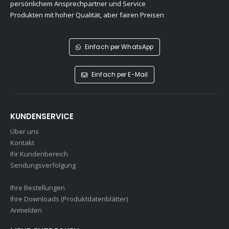
persönlichem Ansprechpartner und Service
Produkten mit hoher Qualität, aber fairen Preisen
Einfach per WhatsApp
Einfach per E-Mail
KUNDENSERVICE
Über uns
Kontakt
Ihr Kundenbereich
Sendungsverfolgung
Ihre Bestellungen
Ihre Downloads (Produktdatenblätter)
Anmelden