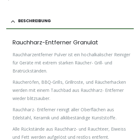
BESCHREIBUNG
Rauchharz-Entferner Granulat
Rauchharzentferner Pulver ist ein hochalkalischer Reiniger
für Geräte mit extrem starken Räucher- Grill- und
Bratrückständen.
Räucheröfen, BBQ-Grills, Grillroste, und Räucherhacken
werden mit einem Tauchbad aus Rauchharz- Entferner
wieder blitzsauber.
Rauchharz- Entferner reinigt aller Oberflächen aus
Edelstahl, Keramik und alklibeständige Kunststoffe.
Alle Rückstände aus Rauchharz- und Rauchteer, Eiweiss
und Fett werden aufgelöst und restlos entfernt.