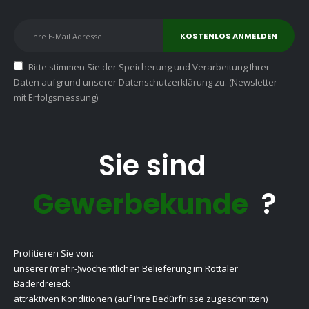
Bitte stimmen Sie der Speicherung und Verarbeitung Ihrer
Daten aufgrund unserer Datenschutzerklärung zu. (Newsletter
mit Erfolgsmessung)
Sie sind
Gewerbekunde
?
Profitieren Sie von:
unserer (mehr-)wöchentlichen Belieferung im Rottaler
Bäderdreieck
attraktiven Konditionen (auf Ihre Bedürfnisse zugeschnitten)