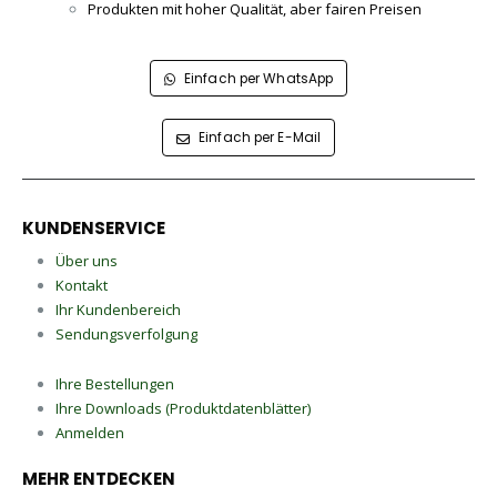
Produkten mit hoher Qualität, aber fairen Preisen
Einfach per WhatsApp
Einfach per E-Mail
KUNDENSERVICE
Über uns
Kontakt
Ihr Kundenbereich
Sendungsverfolgung
Ihre Bestellungen
Ihre Downloads (Produktdatenblätter)
Anmelden
MEHR ENTDECKEN