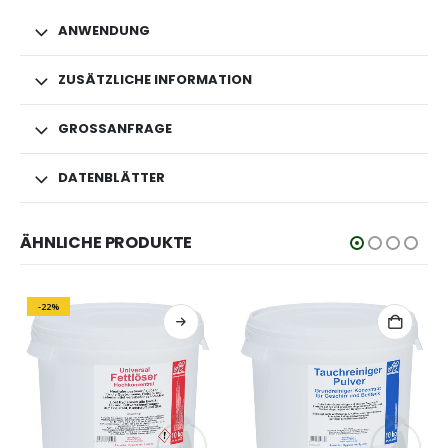
ANWENDUNG
ZUSÄTZLICHE INFORMATION
GROSSANFRAGE
DATENBLÄTTER
ÄHNLICHE PRODUKTE
-22%