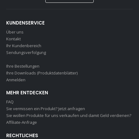
KUNDENSERVICE
Über uns
Kontakt
Ihr Kundenbereich
Sendungsverfolgung
Ihre Bestellungen
Ihre Downloads (Produktdatenblätter)
Anmelden
MEHR ENTDECKEN
FAQ
Sie vermissen ein Produkt? Jetzt anfragen
Sie wollen Produkte für uns verkaufen und damit Geld verdienen?
Affiliate-Anfrage
RECHTLICHES