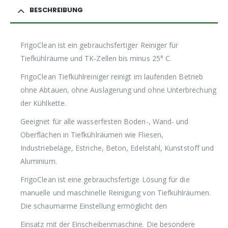
BESCHREIBUNG
FrigoClean ist ein gebrauchsfertiger Reiniger für
Tiefkühlräume und TK-Zellen bis minus 25° C.
FrigoClean Tiefkühlreiniger reinigt im laufenden Betrieb
ohne Abtauen, ohne Auslagerung und ohne Unterbrechung
der Kühlkette.
Geeignet für alle wasserfesten Boden-, Wand- und
Oberflächen in Tiefkühlräumen wie Fliesen,
Industriebeläge, Estriche, Beton, Edelstahl, Kunststoff und
Aluminium.
FrigoClean ist eine gebrauchsfertige Lösung für die
manuelle und maschinelle Reinigung von Tiefkühlräumen.
Die schaumarme Einstellung ermöglicht den
Einsatz mit der Einscheibenmaschine. Die besondere