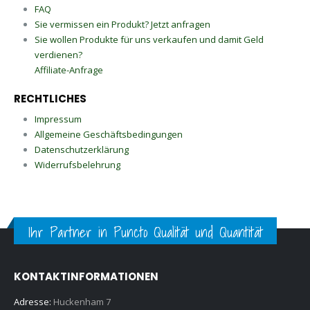
FAQ
Sie vermissen ein Produkt? Jetzt anfragen
Sie wollen Produkte für uns verkaufen und damit Geld
verdienen?
Affiliate-Anfrage
RECHTLICHES
Impressum
Allgemeine Geschäftsbedingungen
Datenschutzerklärung
Widerrufsbelehrung
Ihr Partner in Puncto Qualität und Quantität
KONTAKTINFORMATIONEN
Adresse:
Huckenham 7