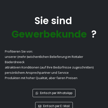
Sie sind
Gewerbekunde
?
Profitieren Sie von:
unserer (mehr-)wöchentlichen Belieferung im Rottaler
Bäderdreieck
attraktiven Konditionen (auf Ihre Bedürfnisse zugeschnitten)
persönlichem Ansprechpartner und Service
Produkten mit hoher Qualität, aber fairen Preisen
Einfach per WhatsApp
Einfach per E-Mail