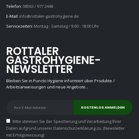
Telefon:
08563 / 977 2448
E-Mail:
info@rottaler-gastrohygiene.de
Servicezeiten:
Montag - Samstag / 9:00 - 18:00 Uhr
ROTTALER
GASTROHYGIENE-
NEWSLETTER
Bleiben Sie in Puncto Hygiene informiert über Produkte /
Arbeitsanweisungen und neue Angebote...
Bitte stimmen Sie der Speicherung und Verarbeitung Ihrer
Daten aufgrund unserer Datenschutzerklärung zu. (Newsletter
mit Erfolgsmessung)