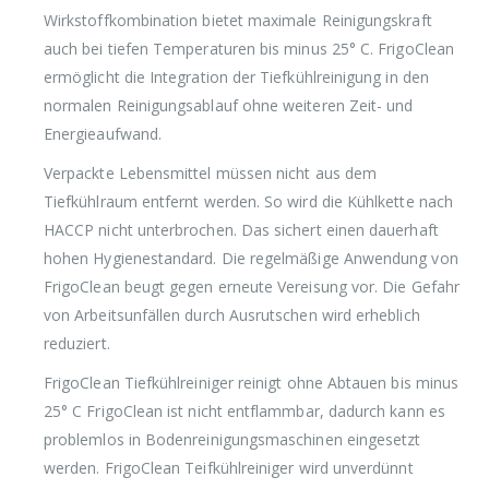
Wirkstoffkombination bietet maximale Reinigungskraft
auch bei tiefen Temperaturen bis minus 25° C. FrigoClean
ermöglicht die Integration der Tiefkühlreinigung in den
normalen Reinigungsablauf ohne weiteren Zeit- und
Energieaufwand.
Verpackte Lebensmittel müssen nicht aus dem
Tiefkühlraum entfernt werden. So wird die Kühlkette nach
HACCP nicht unterbrochen. Das sichert einen dauerhaft
hohen Hygienestandard. Die regelmäßige Anwendung von
FrigoClean beugt gegen erneute Vereisung vor. Die Gefahr
von Arbeitsunfällen durch Ausrutschen wird erheblich
reduziert.
FrigoClean Tiefkühlreiniger reinigt ohne Abtauen bis minus
25° C FrigoClean ist nicht entflammbar, dadurch kann es
problemlos in Bodenreinigungsmaschinen eingesetzt
werden. FrigoClean Teifkühlreiniger wird unverdünnt