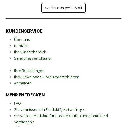
Einfach per E-Mail
KUNDENSERVICE
Über uns
Kontakt
Ihr Kundenbereich
Sendungsverfolgung
Ihre Bestellungen
Ihre Downloads (Produktdatenblätter)
Anmelden
MEHR ENTDECKEN
FAQ
Sie vermissen ein Produkt? Jetzt anfragen
Sie wollen Produkte für uns verkaufen und damit Geld
verdienen?