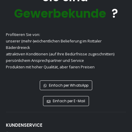
Gewerbekunde
?
Profitieren Sie von:
unserer (mehr-)wöchentlichen Belieferung im Rottaler
Bäderdreieck
attraktiven Konditionen (auf Ihre Bedürfnisse zugeschnitten)
persönlichem Ansprechpartner und Service
Produkten mit hoher Qualität, aber fairen Preisen
Einfach per WhatsApp
Einfach per E-Mail
KUNDENSERVICE