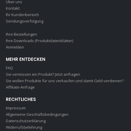
Über uns
Kontakt
Ihr Kundenbereich
Sendungsverfolgung
Ihre Bestellungen
Ihre Downloads (Produktdatenblätter)
Anmelden
MEHR ENTDECKEN
FAQ
Sie vermissen ein Produkt? Jetzt anfragen
Sie wollen Produkte für uns verkaufen und damit Geld verdienen?
Affiliate-Anfrage
RECHTLICHES
Impressum
Allgemeine Geschäftsbedingungen
Datenschutzerklärung
Widerrufsbelehrung