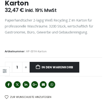
Karton
32,47
€
inkl. 19% MwSt
Papierhandtücher 2-lagig Weiß Recycling Z im Karton für
professionelle Waschräume. 3200 Stück, wirtschaftlich für
Gastronomie, Büro, Gewerbe und Gebäudereinigung.
Artikelnummer:
HP-031H-Karton
IN DEN WARENKORB
ZUR WUNSCHLISTE HINZUFÜGEN