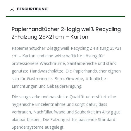
BESCHREIBUNG
Papierhandtücher 2-lagig weiß Recycling
Z-Falzung 25×21 cm – Karton
Papierhandtücher 2-lagig weiß Recycling Z-Falzung 25×21
cm – Karton sind eine wirtschaftliche Lösung für
professionelle Waschräume, Sanitärbereiche und stark
genutzte Handwaschplätze. Die Papierhandtücher eignen
sich für Gastronomie, Büro, Gewerbe, öffentliche
Einrichtungen und Gebäudereinigung.
Die saugstarke und nassfeste Qualität unterstützt eine
hygienische Einzelentnahme und sorgt dafür, dass
Verbrauch, Nachfüllaufwand und Sauberkeit im Alltag gut
planbar bleiben. Die Falzung ist für passende Standard-
Spendersysteme ausgelegt.