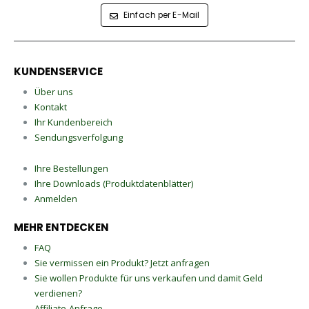
Einfach per E-Mail
KUNDENSERVICE
Über uns
Kontakt
Ihr Kundenbereich
Sendungsverfolgung
Ihre Bestellungen
Ihre Downloads (Produktdatenblätter)
Anmelden
MEHR ENTDECKEN
FAQ
Sie vermissen ein Produkt? Jetzt anfragen
Sie wollen Produkte für uns verkaufen und damit Geld
verdienen?
Affiliate-Anfrage