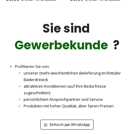
Sie sind
Gewerbekunde
?
Profitieren Sie von:
unserer (mehr-)wöchentlichen Belieferung im Rottaler
Bäderdreieck
attraktiven Konditionen (auf Ihre Bedürfnisse
zugeschnitten)
persönlichem Ansprechpartner und Service
Produkten mit hoher Qualität, aber fairen Preisen
Einfach per WhatsApp