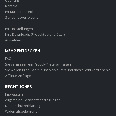
Über uns
Kontakt
Ihr Kundenbereich
Sendungsverfolgung
Ihre Bestellungen
Ihre Downloads (Produktdatenblätter)
Anmelden
MEHR ENTDECKEN
FAQ
Sie vermissen ein Produkt? Jetzt anfragen
Sie wollen Produkte für uns verkaufen und damit Geld verdienen?
Affiliate-Anfrage
RECHTLICHES
Impressum
Allgemeine Geschäftsbedingungen
Datenschutzerklärung
Widerrufsbelehrung