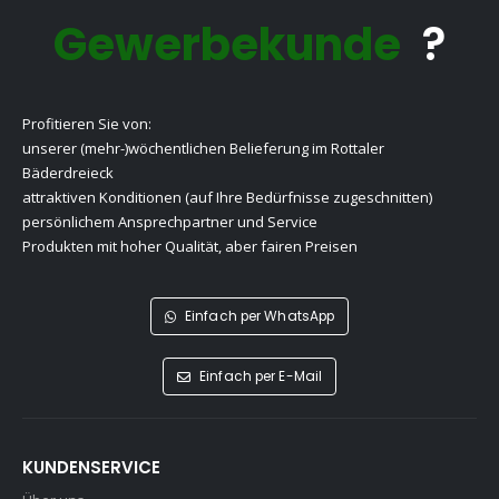
Gewerbekunde
?
Profitieren Sie von:
unserer (mehr-)wöchentlichen Belieferung im Rottaler
Bäderdreieck
attraktiven Konditionen (auf Ihre Bedürfnisse zugeschnitten)
persönlichem Ansprechpartner und Service
Produkten mit hoher Qualität, aber fairen Preisen
Einfach per WhatsApp
Einfach per E-Mail
KUNDENSERVICE