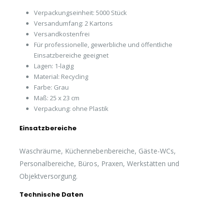
Verpackungseinheit: 5000 Stück
Versandumfang: 2 Kartons
Versandkostenfrei
Für professionelle, gewerbliche und öffentliche
Einsatzbereiche geeignet
Lagen: 1-lagig
Material: Recycling
Farbe: Grau
Maß: 25 x 23 cm
Verpackung: ohne Plastik
Einsatzbereiche
Waschräume, Küchennebenbereiche, Gäste-WCs,
Personalbereiche, Büros, Praxen, Werkstätten und
Objektversorgung.
Technische Daten