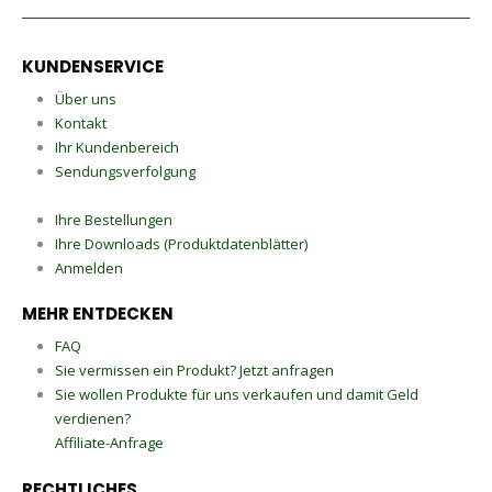
KUNDENSERVICE
Über uns
Kontakt
Ihr Kundenbereich
Sendungsverfolgung
Ihre Bestellungen
Ihre Downloads (Produktdatenblätter)
Anmelden
MEHR ENTDECKEN
FAQ
Sie vermissen ein Produkt? Jetzt anfragen
Sie wollen Produkte für uns verkaufen und damit Geld
verdienen?
Affiliate-Anfrage
RECHTLICHES