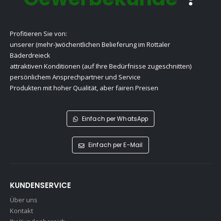
Profitieren Sie von:
unserer (mehr-)wöchentlichen Belieferung im Rottaler
Bäderdreieck
attraktiven Konditionen (auf Ihre Bedürfnisse zugeschnitten)
persönlichem Ansprechpartner und Service
Produkten mit hoher Qualität, aber fairen Preisen
Einfach per WhatsApp
Einfach per E-Mail
KUNDENSERVICE
Über uns
Kontakt