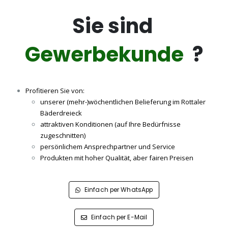
Sie sind
Gewerbekunde
?
Profitieren Sie von:
unserer (mehr-)wöchentlichen Belieferung im Rottaler
Bäderdreieck
attraktiven Konditionen (auf Ihre Bedürfnisse
zugeschnitten)
persönlichem Ansprechpartner und Service
Produkten mit hoher Qualität, aber fairen Preisen
Einfach per WhatsApp
Einfach per E-Mail