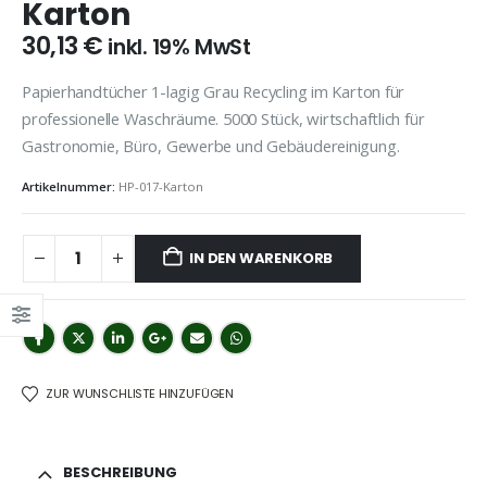
Karton
30,13
€
inkl. 19% MwSt
Papierhandtücher 1-lagig Grau Recycling im Karton für
professionelle Waschräume. 5000 Stück, wirtschaftlich für
Gastronomie, Büro, Gewerbe und Gebäudereinigung.
Artikelnummer:
HP-017-Karton
IN DEN WARENKORB
ZUR WUNSCHLISTE HINZUFÜGEN
BESCHREIBUNG