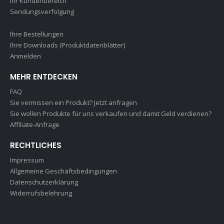
Ihr Kundenbereich
Sendungsverfolgung
Ihre Bestellungen
Ihre Downloads (Produktdatenblätter)
Anmelden
MEHR ENTDECKEN
FAQ
Sie vermissen ein Produkt? Jetzt anfragen
Sie wollen Produkte für uns verkaufen und damit Geld verdienen?
Affiliate-Anfrage
RECHTLICHES
Impressum
Allgemeine Geschäftsbedingungen
Datenschutzerklärung
Widerrufsbelehrung