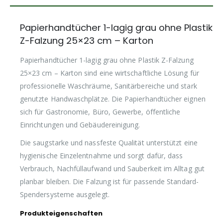
Papierhandtücher 1-lagig grau ohne Plastik
Z-Falzung 25×23 cm – Karton
Papierhandtücher 1-lagig grau ohne Plastik Z-Falzung
25×23 cm – Karton sind eine wirtschaftliche Lösung für
professionelle Waschräume, Sanitärbereiche und stark
genutzte Handwaschplätze. Die Papierhandtücher eignen
sich für Gastronomie, Büro, Gewerbe, öffentliche
Einrichtungen und Gebäudereinigung.
Die saugstarke und nassfeste Qualität unterstützt eine
hygienische Einzelentnahme und sorgt dafür, dass
Verbrauch, Nachfüllaufwand und Sauberkeit im Alltag gut
planbar bleiben. Die Falzung ist für passende Standard-
Spendersysteme ausgelegt.
Produkteigenschaften