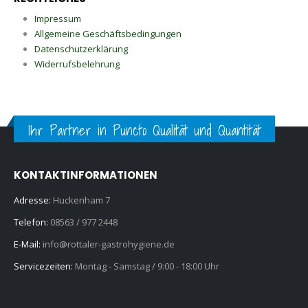
Impressum
Allgemeine Geschäftsbedingungen
Datenschutzerklärung
Widerrufsbelehrung
Ihr Partner in Puncto Qualität und Quantität
KONTAKTINFORMATIONEN
Adresse:
Huckenham 7
Telefon:
08563 / 977 2448
E-Mail:
info@rottaler-gastrohygiene.de
Servicezeiten:
Montag - Samstag / 9:00 - 18:00 Uhr