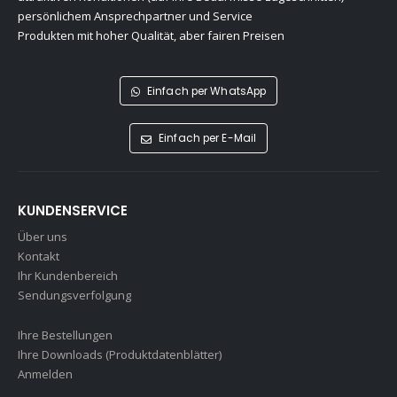
persönlichem Ansprechpartner und Service
Produkten mit hoher Qualität, aber fairen Preisen
Einfach per WhatsApp
Einfach per E-Mail
KUNDENSERVICE
Über uns
Kontakt
Ihr Kundenbereich
Sendungsverfolgung
Ihre Bestellungen
Ihre Downloads (Produktdatenblätter)
Anmelden