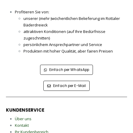
Profitieren Sie von:
unserer (mehr-)wöchentlichen Belieferung im Rottaler
Bäderdreieck
attraktiven Konditionen (auf Ihre Bedürfnisse
zugeschnitten)
persönlichem Ansprechpartner und Service
Produkten mit hoher Qualität, aber fairen Preisen
Einfach per WhatsApp
Einfach per E-Mail
KUNDENSERVICE
Über uns
Kontakt
Ihr Kundenbereich