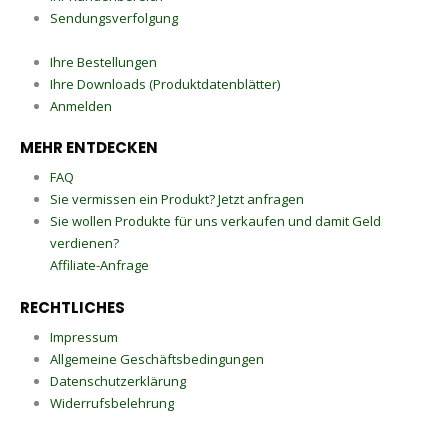
Sendungsverfolgung
Ihre Bestellungen
Ihre Downloads (Produktdatenblätter)
Anmelden
MEHR ENTDECKEN
FAQ
Sie vermissen ein Produkt? Jetzt anfragen
Sie wollen Produkte für uns verkaufen und damit Geld
verdienen?
Affiliate-Anfrage
RECHTLICHES
Impressum
Allgemeine Geschäftsbedingungen
Datenschutzerklärung
Widerrufsbelehrung