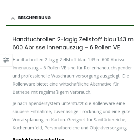
BESCHREIBUNG
Handtuchrollen 2-lagig Zellstoff blau 143 m
600 Abrisse Innenauszug – 6 Rollen VE
Handtuchrollen 2-lagig Zellstoff blau 143 m 600 Abrisse
Innenauszug – 6 Rollen VE sind für Rollenhandtuchspender
und professionelle Waschraumversorgung ausgelegt. Die
Rollenware bietet eine wirtschaftliche Alternative für
Betriebe mit regelmäßigem Verbrauch.
Je nach Spendersystem unterstützt die Rollenware eine
saubere Entnahme, zuverlässige Trocknung und eine gute
Vorratsplanung im Karton. Geeignet für Sanitärbereiche,
Küchenumfeld, Personalbereiche und Objektversorgung.
Produkteigenschaften