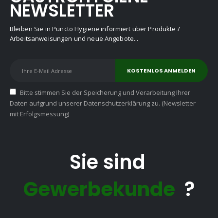
NEWSLETTER
Bleiben Sie in Puncto Hygiene informiert über Produkte /
Arbeitsanweisungen und neue Angebote...
Bitte stimmen Sie der Speicherung und Verarbeitung Ihrer
Daten aufgrund unserer Datenschutzerklärung zu. (Newsletter
mit Erfolgsmessung)
Sie sind
Gewerbekunde
?