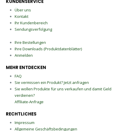
KUNDENSERVICE
Über uns
Kontakt
Ihr Kundenbereich
Sendungsverfolgung
Ihre Bestellungen
Ihre Downloads (Produktdatenblätter)
Anmelden
MEHR ENTDECKEN
FAQ
Sie vermissen ein Produkt? Jetzt anfragen
Sie wollen Produkte für uns verkaufen und damit Geld
verdienen?
Affiliate-Anfrage
RECHTLICHES
Impressum
Allgemeine Geschäftsbedingungen