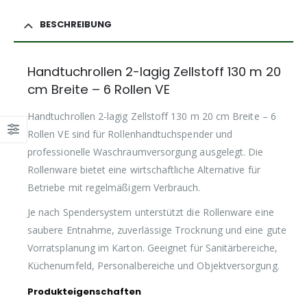
BESCHREIBUNG
Handtuchrollen 2-lagig Zellstoff 130 m 20
cm Breite – 6 Rollen VE
Handtuchrollen 2-lagig Zellstoff 130 m 20 cm Breite – 6
Rollen VE sind für Rollenhandtuchspender und
professionelle Waschraumversorgung ausgelegt. Die
Rollenware bietet eine wirtschaftliche Alternative für
Betriebe mit regelmäßigem Verbrauch.
Je nach Spendersystem unterstützt die Rollenware eine
saubere Entnahme, zuverlässige Trocknung und eine gute
Vorratsplanung im Karton. Geeignet für Sanitärbereiche,
Küchenumfeld, Personalbereiche und Objektversorgung.
Produkteigenschaften