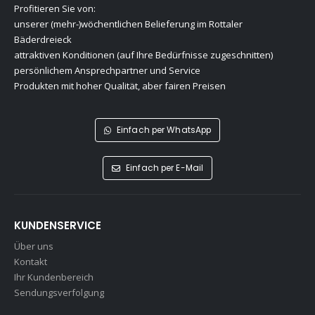
Profitieren Sie von:
unserer (mehr-)wöchentlichen Belieferung im Rottaler
Bäderdreieck
attraktiven Konditionen (auf Ihre Bedürfnisse zugeschnitten)
persönlichem Ansprechpartner und Service
Produkten mit hoher Qualität, aber fairen Preisen
Einfach per WhatsApp
Einfach per E-Mail
KUNDENSERVICE
Über uns
Kontakt
Ihr Kundenbereich
Sendungsverfolgung