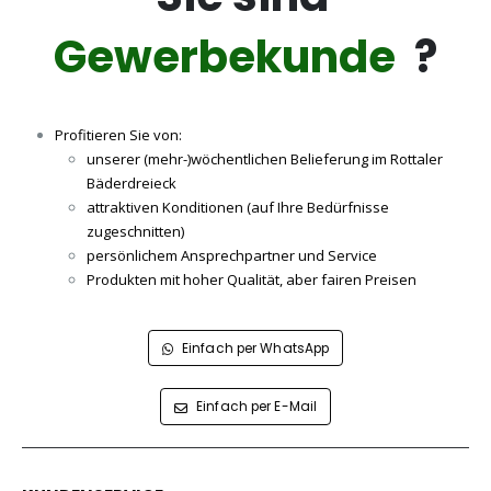
Gewerbekunde
?
Profitieren Sie von:
unserer (mehr-)wöchentlichen Belieferung im Rottaler
Bäderdreieck
attraktiven Konditionen (auf Ihre Bedürfnisse
zugeschnitten)
persönlichem Ansprechpartner und Service
Produkten mit hoher Qualität, aber fairen Preisen
Einfach per WhatsApp
Einfach per E-Mail