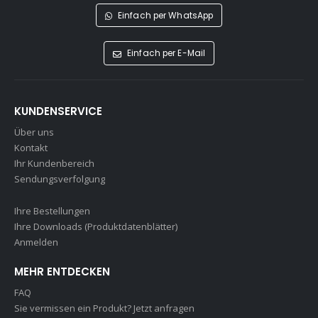
Einfach per WhatsApp
Einfach per E-Mail
KUNDENSERVICE
Über uns
Kontakt
Ihr Kundenbereich
Sendungsverfolgung
Ihre Bestellungen
Ihre Downloads (Produktdatenblätter)
Anmelden
MEHR ENTDECKEN
FAQ
Sie vermissen ein Produkt? Jetzt anfragen