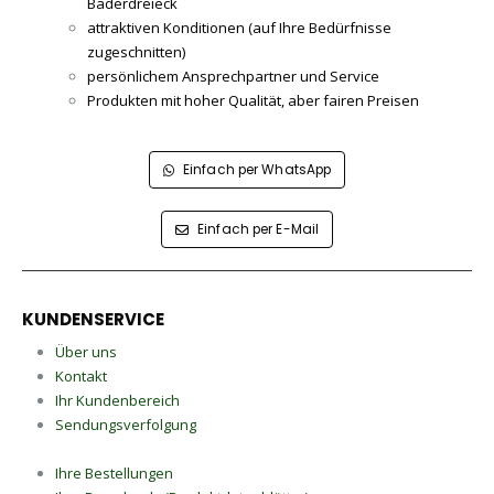
Bäderdreieck
attraktiven Konditionen (auf Ihre Bedürfnisse
zugeschnitten)
persönlichem Ansprechpartner und Service
Produkten mit hoher Qualität, aber fairen Preisen
Einfach per WhatsApp
Einfach per E-Mail
KUNDENSERVICE
Über uns
Kontakt
Ihr Kundenbereich
Sendungsverfolgung
Ihre Bestellungen