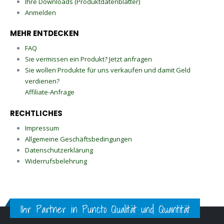
Ihre Downloads (Produktdatenblätter)
Anmelden
MEHR ENTDECKEN
FAQ
Sie vermissen ein Produkt? Jetzt anfragen
Sie wollen Produkte für uns verkaufen und damit Geld
verdienen?
Affiliate-Anfrage
RECHTLICHES
Impressum
Allgemeine Geschäftsbedingungen
Datenschutzerklärung
Widerrufsbelehrung
Ihr Partner in Puncto Qualität und Quantität