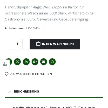
Handtuchpapier 1-lagig Weiß Z/ZZ/V im Karton für
professionelle Waschräume. 5000 Stück, wirtschaftlich für
Gastronomie, Büro, Gewerbe und Gebäudereinigung.
Artikelnummer:
HP-029-Karton
IN DEN WARENKORB
ZUR WUNSCHLISTE HINZUFÜGEN
BESCHREIBUNG