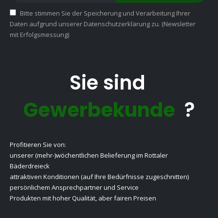
Bitte stimmen Sie der Speicherung und Verarbeitung Ihrer
Daten aufgrund unserer Datenschutzerklärung zu. (Newsletter
mit Erfolgsmessung)
Sie sind
Gewerbekunde
?
Profitieren Sie von:
unserer (mehr-)wöchentlichen Belieferung im Rottaler
Bäderdreieck
attraktiven Konditionen (auf Ihre Bedürfnisse zugeschnitten)
persönlichem Ansprechpartner und Service
Produkten mit hoher Qualität, aber fairen Preisen