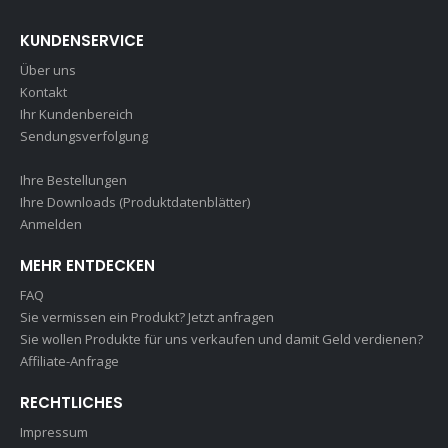
KUNDENSERVICE
Über uns
Kontakt
Ihr Kundenbereich
Sendungsverfolgung
Ihre Bestellungen
Ihre Downloads (Produktdatenblätter)
Anmelden
MEHR ENTDECKEN
FAQ
Sie vermissen ein Produkt? Jetzt anfragen
Sie wollen Produkte für uns verkaufen und damit Geld verdienen?
Affiliate-Anfrage
RECHTLICHES
Impressum