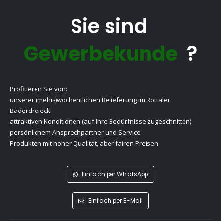
Sie sind
Gewerbekunde
?
Profitieren Sie von:
unserer (mehr-)wöchentlichen Belieferung im Rottaler
Bäderdreieck
attraktiven Konditionen (auf Ihre Bedürfnisse zugeschnitten)
persönlichem Ansprechpartner und Service
Produkten mit hoher Qualität, aber fairen Preisen
Einfach per WhatsApp
Einfach per E-Mail