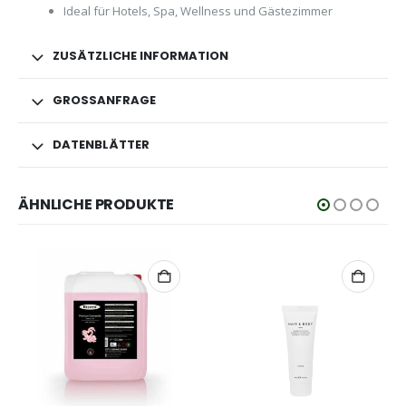
Ideal für Hotels, Spa, Wellness und Gästezimmer
ZUSÄTZLICHE INFORMATION
GROSSANFRAGE
DATENBLÄTTER
ÄHNLICHE PRODUKTE