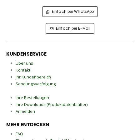
Einfach per WhatsApp
Einfach per E-Mail
KUNDENSERVICE
Über uns
Kontakt
Ihr Kundenbereich
Sendungsverfolgung
Ihre Bestellungen
Ihre Downloads (Produktdatenblätter)
Anmelden
MEHR ENTDECKEN
FAQ