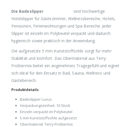
Die Badeslipper
Luxus 10 Stück
sind hochwertige
Hotelslipper für Gästezimmer, Wellnessbereiche, Hotels,
Pensionen, Ferienwohnungen und Spa-Bereiche. Jeder
Slipper ist einzeln im Polybeutel verpackt und dadurch
hygienisch sowie praktisch in der Anwendung.
Die aufgesetzte 5 mm Kunststoffsohle sorgt für mehr
Stabilität und Komfort. Das Obermaterial aus Terry-
Frottiermix bietet ein angenehmes Tragegefühl und eignet
sich ideal für den Einsatz in Bad, Sauna, Wellness und
Gästebereich.
Produktdetails:
Badeslipper Luxus
Verpackungseinheit: 10 Stück
Einzeln verpackt im Polybeutel
5 mm Kunststoffsohle aufgesetzt
Obermaterial: Terry-Frottiermix