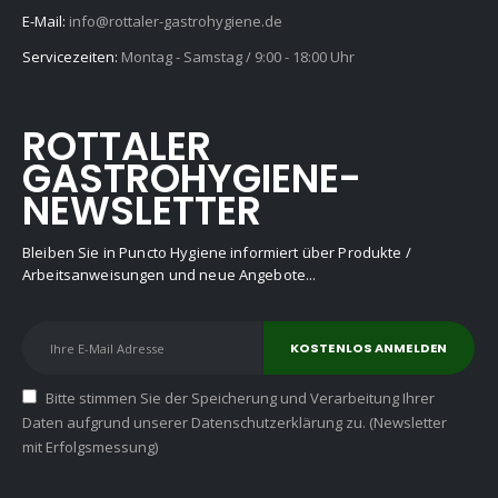
E-Mail:
info@rottaler-gastrohygiene.de
Servicezeiten:
Montag - Samstag / 9:00 - 18:00 Uhr
ROTTALER
GASTROHYGIENE-
NEWSLETTER
Bleiben Sie in Puncto Hygiene informiert über Produkte /
Arbeitsanweisungen und neue Angebote...
Bitte stimmen Sie der Speicherung und Verarbeitung Ihrer
Daten aufgrund unserer Datenschutzerklärung zu. (Newsletter
mit Erfolgsmessung)