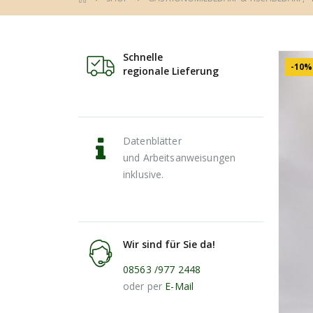
Schnelle
-10%
regionale Lieferung
Datenblätter
und Arbeitsanweisungen
inklusive.
Wir sind für Sie da!
08563 /977 2448
oder per
E-Mail