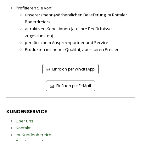
Profitieren Sie von:
unserer (mehr-)wöchentlichen Belieferung im Rottaler
Bäderdreieck
attraktiven Konditionen (auf Ihre Bedürfnisse
zugeschnitten)
persönlichem Ansprechpartner und Service
Produkten mit hoher Qualität, aber fairen Preisen
Einfach per WhatsApp
Einfach per E-Mail
KUNDENSERVICE
Über uns
Kontakt
Ihr Kundenbereich