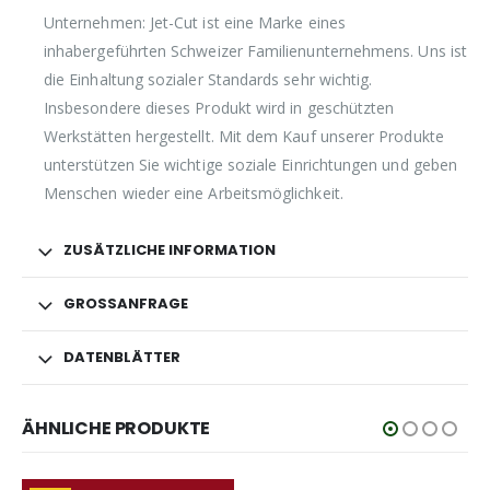
Unternehmen: Jet-Cut ist eine Marke eines
inhabergeführten Schweizer Familienunternehmens. Uns ist
die Einhaltung sozialer Standards sehr wichtig.
Insbesondere dieses Produkt wird in geschützten
Werkstätten hergestellt. Mit dem Kauf unserer Produkte
unterstützen Sie wichtige soziale Einrichtungen und geben
Menschen wieder eine Arbeitsmöglichkeit.
ZUSÄTZLICHE INFORMATION
GROSSANFRAGE
DATENBLÄTTER
ÄHNLICHE PRODUKTE