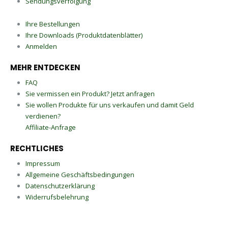
Sendungsverfolgung
Ihre Bestellungen
Ihre Downloads (Produktdatenblätter)
Anmelden
MEHR ENTDECKEN
FAQ
Sie vermissen ein Produkt? Jetzt anfragen
Sie wollen Produkte für uns verkaufen und damit Geld
verdienen?
Affiliate-Anfrage
RECHTLICHES
Impressum
Allgemeine Geschäftsbedingungen
Datenschutzerklärung
Widerrufsbelehrung