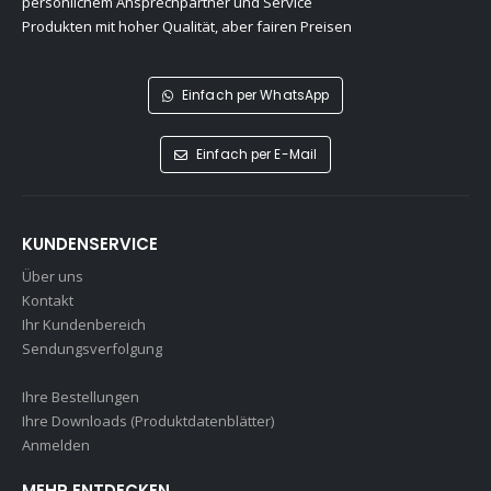
persönlichem Ansprechpartner und Service
Produkten mit hoher Qualität, aber fairen Preisen
Einfach per WhatsApp
Einfach per E-Mail
KUNDENSERVICE
Über uns
Kontakt
Ihr Kundenbereich
Sendungsverfolgung
Ihre Bestellungen
Ihre Downloads (Produktdatenblätter)
Anmelden
MEHR ENTDECKEN