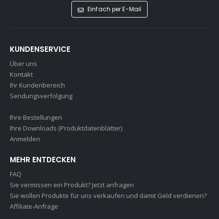
Einfach per E-Mail
KUNDENSERVICE
Über uns
Kontakt
Ihr Kundenbereich
Sendungsverfolgung
Ihre Bestellungen
Ihre Downloads (Produktdatenblätter)
Anmelden
MEHR ENTDECKEN
FAQ
Sie vermissen ein Produkt? Jetzt anfragen
Sie wollen Produkte für uns verkaufen und damit Geld verdienen?
Affiliate-Anfrage