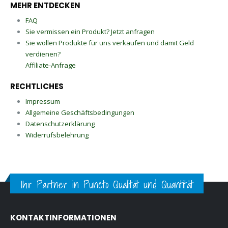
MEHR ENTDECKEN
FAQ
Sie vermissen ein Produkt? Jetzt anfragen
Sie wollen Produkte für uns verkaufen und damit Geld
verdienen?
Affiliate-Anfrage
RECHTLICHES
Impressum
Allgemeine Geschäftsbedingungen
Datenschutzerklärung
Widerrufsbelehrung
Ihr Partner in Puncto Qualität und Quantität
KONTAKTINFORMATIONEN