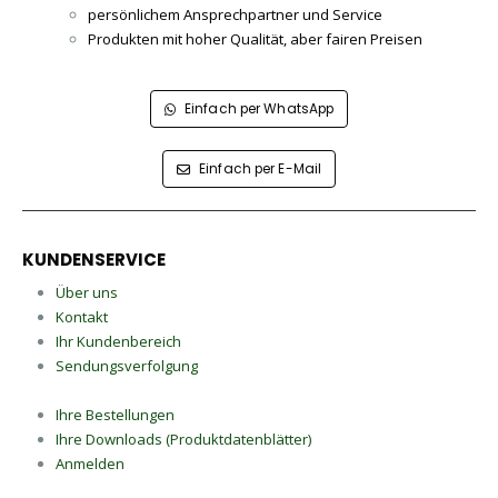
persönlichem Ansprechpartner und Service
Produkten mit hoher Qualität, aber fairen Preisen
Einfach per WhatsApp
Einfach per E-Mail
KUNDENSERVICE
Über uns
Kontakt
Ihr Kundenbereich
Sendungsverfolgung
Ihre Bestellungen
Ihre Downloads (Produktdatenblätter)
Anmelden