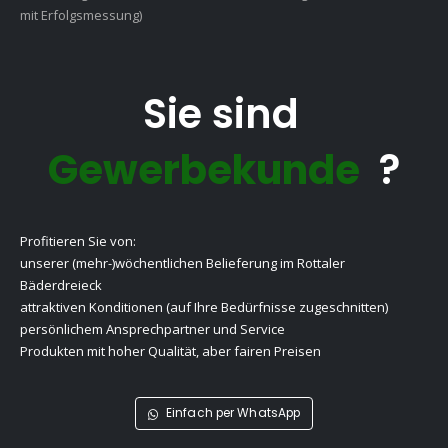
mit Erfolgsmessung)
Sie sind
Gewerbekunde
?
Profitieren Sie von:
unserer (mehr-)wöchentlichen Belieferung im Rottaler
Bäderdreieck
attraktiven Konditionen (auf Ihre Bedürfnisse zugeschnitten)
persönlichem Ansprechpartner und Service
Produkten mit hoher Qualität, aber fairen Preisen
Einfach per WhatsApp