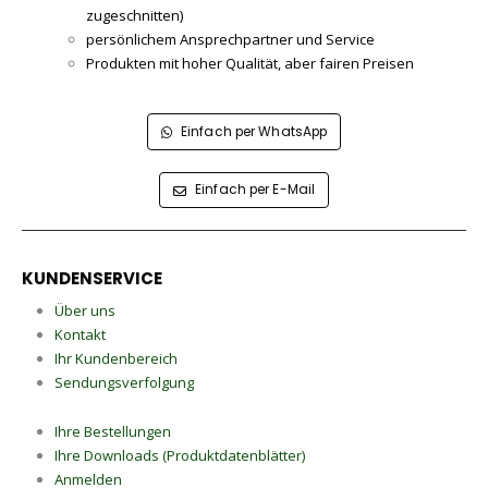
zugeschnitten)
persönlichem Ansprechpartner und Service
Produkten mit hoher Qualität, aber fairen Preisen
Einfach per WhatsApp
Einfach per E-Mail
KUNDENSERVICE
Über uns
Kontakt
Ihr Kundenbereich
Sendungsverfolgung
Ihre Bestellungen
Ihre Downloads (Produktdatenblätter)
Anmelden