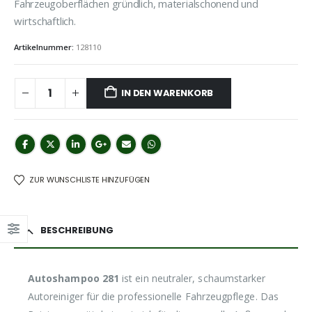
Fahrzeugoberflächen gründlich, materialschonend und
wirtschaftlich.
Artikelnummer:
128110
IN DEN WARENKORB
ZUR WUNSCHLISTE HINZUFÜGEN
BESCHREIBUNG
Autoshampoo 281
ist ein neutraler, schaumstarker
Autoreiniger für die professionelle Fahrzeugpflege. Das