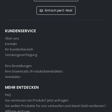
Einfach per E-Mail
KUNDENSERVICE
Über uns
Kontakt
Ihr Kundenbereich
Sendungsverfolgung
Ihre Bestellungen
Ihre Downloads (Produktdatenblätter)
Anmelden
MEHR ENTDECKEN
FAQ
Sie vermissen ein Produkt? Jetzt anfragen
Sie wollen Produkte für uns verkaufen und damit Geld verdienen?
Affiliate-Anfrage