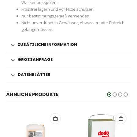
Wasser ausspülen.
Frostfrei lagern und vor Hitze schützen.
Nur bestimmungsgemäß verwenden.
Nicht unverdünnt in Gewässer, Abwasser oder Erdreich
gelangen lassen.
ZUSÄTZLICHE INFORMATION
GROSSANFRAGE
DATENBLÄTTER
ÄHNLICHE PRODUKTE