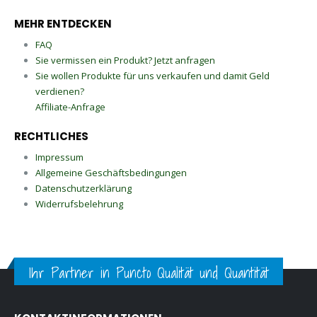
MEHR ENTDECKEN
FAQ
Sie vermissen ein Produkt? Jetzt anfragen
Sie wollen Produkte für uns verkaufen und damit Geld
verdienen?
Affiliate-Anfrage
RECHTLICHES
Impressum
Allgemeine Geschäftsbedingungen
Datenschutzerklärung
Widerrufsbelehrung
Ihr Partner in Puncto Qualität und Quantität