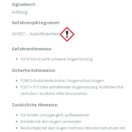
Signalwort:
Achtung
Gefahrenpiktogramm:
GHS07 – Ausrufezeichen
Gefahrenhinweise:
H319 Verursacht schwere Augenreizung.
Sicherheitshinweise:
P280 Schutzhandschuhe / Augenschutz tragen.
P337 + P313 Bei anhaltender Augenreizung: Ärztlichen Rat
einholen / ärztliche Hilfe hinzuziehen.
Zusätzliche Hinweise:
Für Kinder unzugänglich aufbewahren.
Kontakt mit den Augen vermeiden.
Bei Kontakt mit den Augen mehrere Minuten behutsam mit