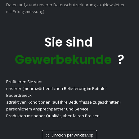
Daten aufgrund unserer Datenschutzerklärung zu. (Newsletter
mit Erfolgsmessung)
Sie sind
Gewerbekunde
?
Profitieren Sie von:
unserer (mehr-)wöchentlichen Belieferung im Rottaler
Bäderdreieck
attraktiven Konditionen (auf Ihre Bedürfnisse zugeschnitten)
persönlichem Ansprechpartner und Service
Produkten mit hoher Qualität, aber fairen Preisen
Einfach per WhatsApp