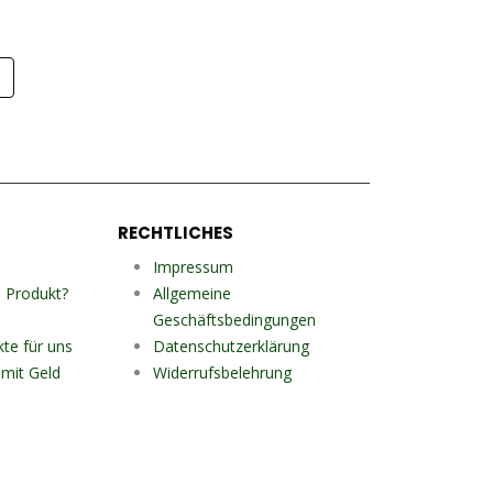
p
RECHTLICHES
Impressum
n Produkt?
Allgemeine
Geschäftsbedingungen
kte für uns
Datenschutzerklärung
mit Geld
Widerrufsbelehrung