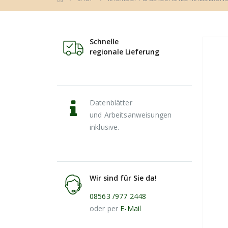
Schnelle
regionale Lieferung
Datenblätter
und Arbeitsanweisungen
inklusive.
Wir sind für Sie da!
08563 /977 2448
oder per
E-Mail