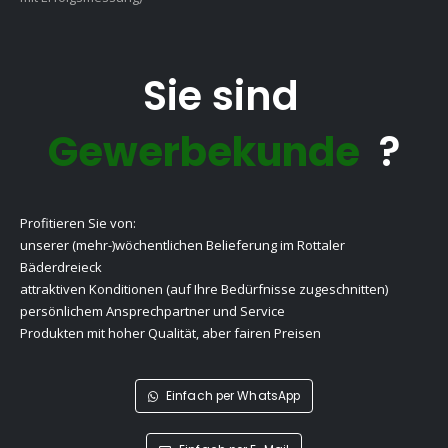
Sie sind
Gewerbekunde
?
Profitieren Sie von:
unserer (mehr-)wöchentlichen Belieferung im Rottaler
Bäderdreieck
attraktiven Konditionen (auf Ihre Bedürfnisse zugeschnitten)
persönlichem Ansprechpartner und Service
Produkten mit hoher Qualität, aber fairen Preisen
Einfach per WhatsApp