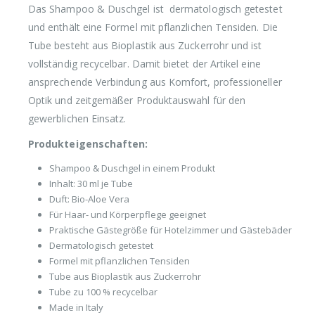
Das Shampoo & Duschgel ist dermatologisch getestet
und enthält eine Formel mit pflanzlichen Tensiden. Die
Tube besteht aus Bioplastik aus Zuckerrohr und ist
vollständig recycelbar. Damit bietet der Artikel eine
ansprechende Verbindung aus Komfort, professioneller
Optik und zeitgemäßer Produktauswahl für den
gewerblichen Einsatz.
Produkteigenschaften:
Shampoo & Duschgel in einem Produkt
Inhalt: 30 ml je Tube
Duft: Bio-Aloe Vera
Für Haar- und Körperpflege geeignet
Praktische Gästegröße für Hotelzimmer und Gästebäder
Dermatologisch getestet
Formel mit pflanzlichen Tensiden
Tube aus Bioplastik aus Zuckerrohr
Tube zu 100 % recycelbar
Made in Italy