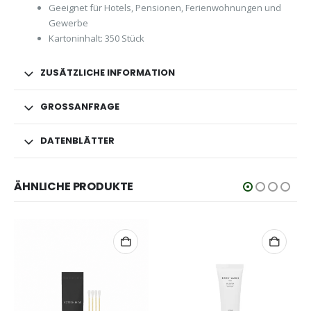
Geeignet für Hotels, Pensionen, Ferienwohnungen und
Gewerbe
Kartoninhalt: 350 Stück
ZUSÄTZLICHE INFORMATION
GROSSANFRAGE
DATENBLÄTTER
ÄHNLICHE PRODUKTE