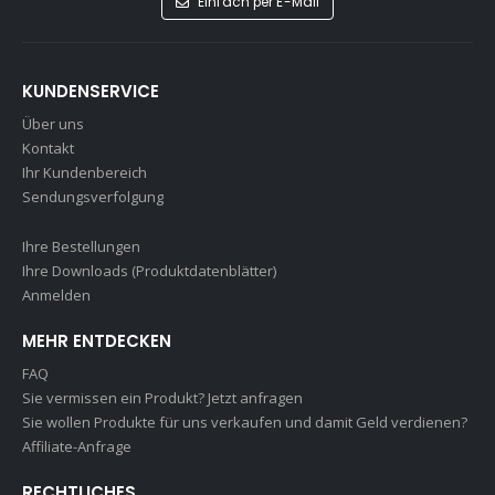
Einfach per E-Mail
KUNDENSERVICE
Über uns
Kontakt
Ihr Kundenbereich
Sendungsverfolgung
Ihre Bestellungen
Ihre Downloads (Produktdatenblätter)
Anmelden
MEHR ENTDECKEN
FAQ
Sie vermissen ein Produkt? Jetzt anfragen
Sie wollen Produkte für uns verkaufen und damit Geld verdienen?
Affiliate-Anfrage
RECHTLICHES