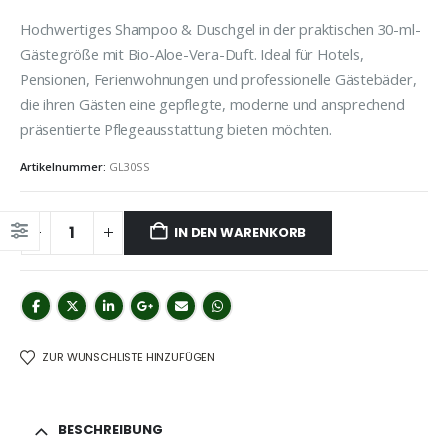
Hochwertiges Shampoo & Duschgel in der praktischen 30-ml-
Gästegröße mit Bio-Aloe-Vera-Duft. Ideal für Hotels,
Pensionen, Ferienwohnungen und professionelle Gästebäder,
die ihren Gästen eine gepflegte, moderne und ansprechend
präsentierte Pflegeausstattung bieten möchten.
Artikelnummer:
GL30SS
IN DEN WARENKORB
ZUR WUNSCHLISTE HINZUFÜGEN
BESCHREIBUNG