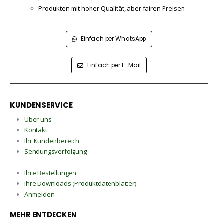
Produkten mit hoher Qualität, aber fairen Preisen
Einfach per WhatsApp
Einfach per E-Mail
KUNDENSERVICE
Über uns
Kontakt
Ihr Kundenbereich
Sendungsverfolgung
Ihre Bestellungen
Ihre Downloads (Produktdatenblätter)
Anmelden
MEHR ENTDECKEN