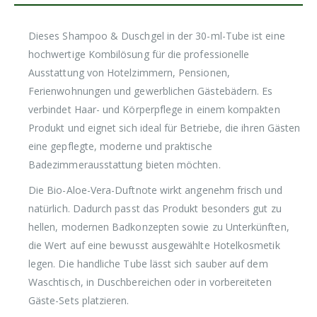
Dieses Shampoo & Duschgel in der 30-ml-Tube ist eine
hochwertige Kombilösung für die professionelle
Ausstattung von Hotelzimmern, Pensionen,
Ferienwohnungen und gewerblichen Gästebädern. Es
verbindet Haar- und Körperpflege in einem kompakten
Produkt und eignet sich ideal für Betriebe, die ihren Gästen
eine gepflegte, moderne und praktische
Badezimmerausstattung bieten möchten.
Die Bio-Aloe-Vera-Duftnote wirkt angenehm frisch und
natürlich. Dadurch passt das Produkt besonders gut zu
hellen, modernen Badkonzepten sowie zu Unterkünften,
die Wert auf eine bewusst ausgewählte Hotelkosmetik
legen. Die handliche Tube lässt sich sauber auf dem
Waschtisch, in Duschbereichen oder in vorbereiteten
Gäste-Sets platzieren.