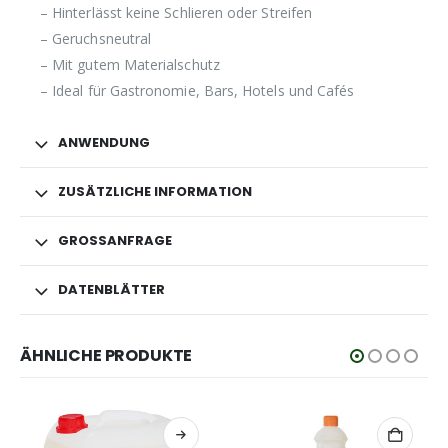
– Hinterlässt keine Schlieren oder Streifen
– Geruchsneutral
– Mit gutem Materialschutz
– Ideal für Gastronomie, Bars, Hotels und Cafés
ANWENDUNG
ZUSÄTZLICHE INFORMATION
GROSSANFRAGE
DATENBLÄTTER
ÄHNLICHE PRODUKTE