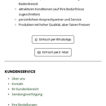
Bäderdreieck
attraktiven Konditionen (auf Ihre Bedürfnisse
zugeschnitten)
persönlichem Ansprechpartner und Service
Produkten mit hoher Qualität, aber fairen Preisen
Einfach per WhatsApp
Einfach per E-Mail
KUNDENSERVICE
Über uns
Kontakt
Ihr Kundenbereich
Sendungsverfolgung
Ihre Bestellungen