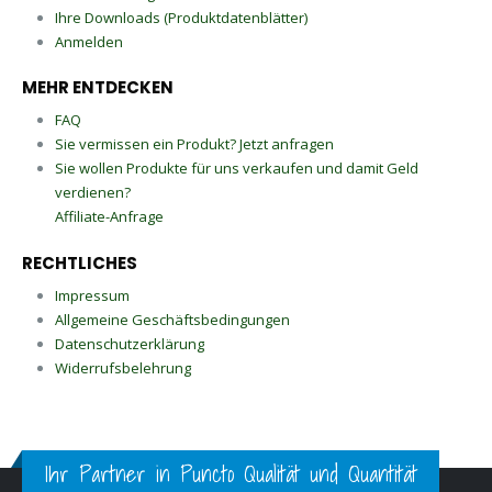
Ihre Downloads (Produktdatenblätter)
Anmelden
MEHR ENTDECKEN
FAQ
Sie vermissen ein Produkt? Jetzt anfragen
Sie wollen Produkte für uns verkaufen und damit Geld
verdienen?
Affiliate-Anfrage
RECHTLICHES
Impressum
Allgemeine Geschäftsbedingungen
Datenschutzerklärung
Widerrufsbelehrung
Ihr Partner in Puncto Qualität und Quantität