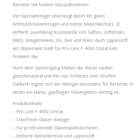
Betriebe mit hohem Glasaufkommen.
Der Spezialreiniger überzeugt durch ein gutes
Schmutzlösevermögen und hohen Materialschutz. Er
entfernt zuverlässig Rückstände von Säften, Softdrinks,
Milch, Mixgetränken, Eis, Bier und Wein. Auch Lippenstift
am Gläserrand stellt für Pro-Line F 4000 Cristal kein
Problem dar.
Nach dem Spülvorgang bleiben die Gläser sauber,
geruchsneutral und frei von Schlieren oder Streifen.
Dadurch eignet sich der Reiniger besonders für Bereiche, in
denen ein klares, gepflegtes Gläsergebnis wichtig ist.
Produktdetails:
– Pro-Line F 4000 Cristal
– Chlorfreier Gläser-Reiniger
– Für professionelle Gläserspülmaschinen
– Entfernt Getränkereste und Lippenstift