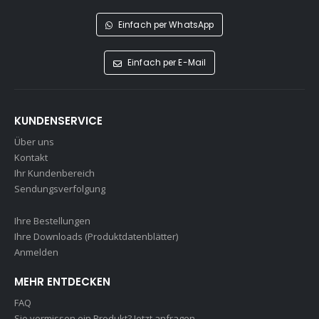
Einfach per WhatsApp
Einfach per E-Mail
KUNDENSERVICE
Über uns
Kontakt
Ihr Kundenbereich
Sendungsverfolgung
Ihre Bestellungen
Ihre Downloads (Produktdatenblätter)
Anmelden
MEHR ENTDECKEN
FAQ
Sie vermissen ein Produkt? Jetzt anfragen