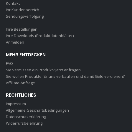
Kontakt
Ihr Kundenbereich
Sendungsverfolgung
Ihre Bestellungen
Ihre Downloads (Produktdatenblätter)
Anmelden
MEHR ENTDECKEN
FAQ
Sie vermissen ein Produkt? Jetzt anfragen
Sie wollen Produkte für uns verkaufen und damit Geld verdienen?
Affiliate-Anfrage
RECHTLICHES
Impressum
Allgemeine Geschäftsbedingungen
Datenschutzerklärung
Widerrufsbelehrung