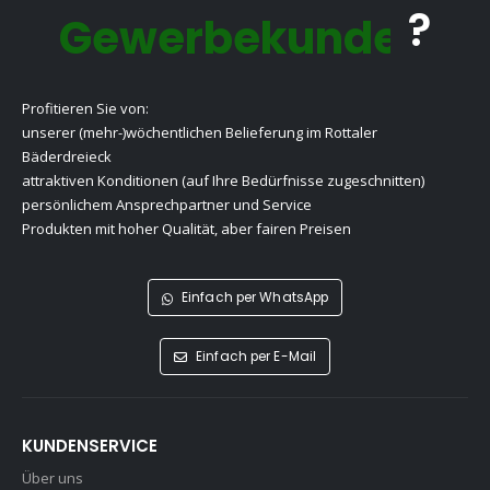
?
Gewerbekunde
Profitieren Sie von:
unserer (mehr-)wöchentlichen Belieferung im Rottaler
Bäderdreieck
attraktiven Konditionen (auf Ihre Bedürfnisse zugeschnitten)
persönlichem Ansprechpartner und Service
Produkten mit hoher Qualität, aber fairen Preisen
Einfach per WhatsApp
Einfach per E-Mail
KUNDENSERVICE
Über uns