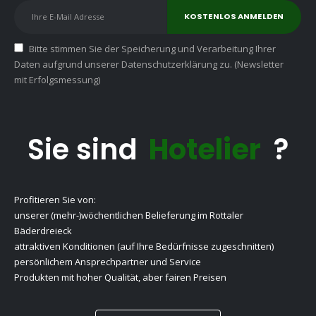
Bitte stimmen Sie der Speicherung und Verarbeitung Ihrer
Daten aufgrund unserer Datenschutzerklärung zu. (Newsletter
mit Erfolgsmessung)
Sie sind
Hotelier
?
Profitieren Sie von:
unserer (mehr-)wöchentlichen Belieferung im Rottaler
Bäderdreieck
attraktiven Konditionen (auf Ihre Bedürfnisse zugeschnitten)
persönlichem Ansprechpartner und Service
Produkten mit hoher Qualität, aber fairen Preisen