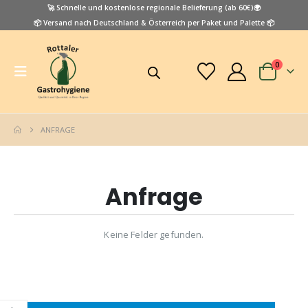
🚀 Schnelle und kostenlose regionale Belieferung (ab 60€)🌍
📦 Versand nach Deutschland & Österreich per Paket und Palette 📦
0
ANFRAGE
Anfrage
Keine Felder gefunden.