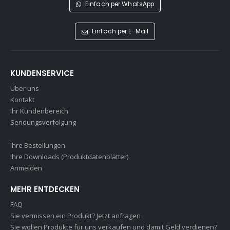
Einfach per WhatsApp
Einfach per E-Mail
KUNDENSERVICE
Über uns
Kontakt
Ihr Kundenbereich
Sendungsverfolgung
Ihre Bestellungen
Ihre Downloads (Produktdatenblätter)
Anmelden
MEHR ENTDECKEN
FAQ
Sie vermissen ein Produkt? Jetzt anfragen
Sie wollen Produkte für uns verkaufen und damit Geld verdienen?